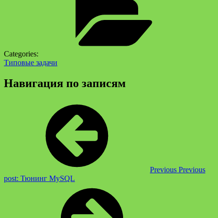
Categories:
Типовые задачи
Навигация по записям
Previous
Previous
post:
Тюнинг MySQL