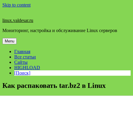
Skip to content
linux.valdesar.ru
Мониторинг, настройка и обслуживание Linux серверов
Menu
Главная
Все статьи
Сайты
HIGHLOAD
[Поиск]
Как распаковать tar.bz2 в Linux