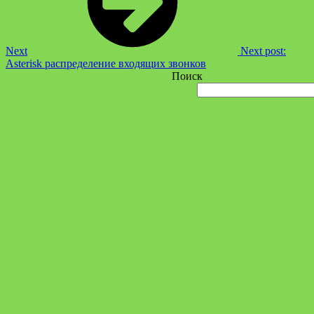
Next
Next post:
Asterisk распределение входящих звонков
Поиск