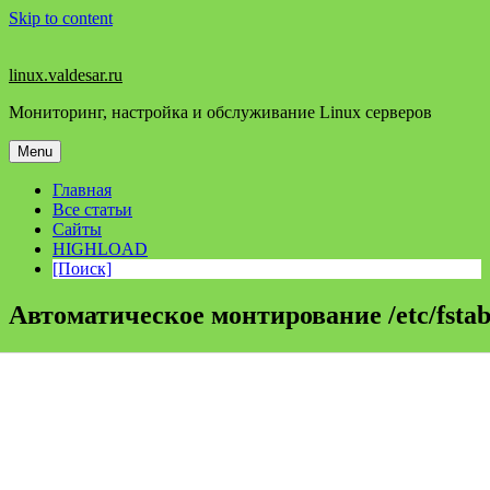
Skip to content
linux.valdesar.ru
Мониторинг, настройка и обслуживание Linux серверов
Menu
Главная
Все статьи
Сайты
HIGHLOAD
[Поиск]
Автоматическое монтирование /etc/fsta