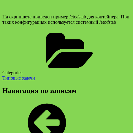
На скриншоте приведен пример /etc/fstab для контейнера. При
таких конфигурациях используется системный /etc/fstab
Categories:
Типовые задачи
Навигация по записям