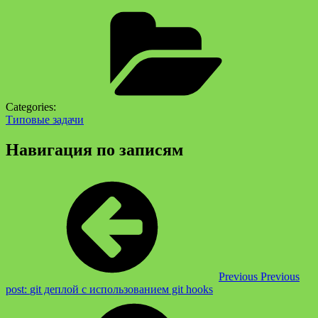
Categories:
Типовые задачи
Навигация по записям
Previous
Previous
post:
git деплой с использованием git hooks