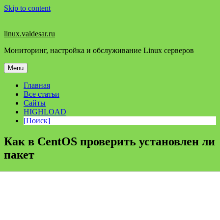
Skip to content
linux.valdesar.ru
Мониторинг, настройка и обслуживание Linux серверов
Menu
Главная
Все статьи
Сайты
HIGHLOAD
[Поиск]
Как в CentOS проверить установлен ли
пакет