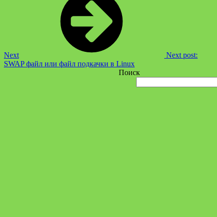
Next
Next post:
SWAP файл или файл подкачки в Linux
Поиск