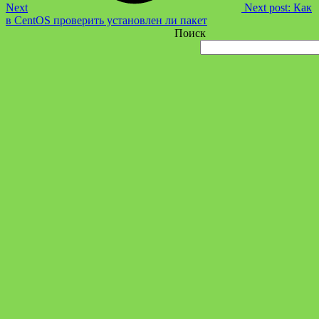
Next
Next post:
Как
в CentOS проверить установлен ли пакет
Поиск