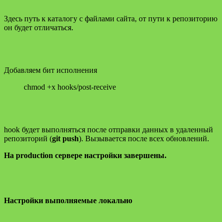
Здесь путь к каталогу с файлами сайта, от пути к репозиторию
он будет отличаться.
Добавляем бит исполнения
chmod +x hooks/post-receive
hook будет выполняться после отправки данных в удаленный
репозиторий (
git push
). Вызывается после всех обновлений.
На production сервере настройки завершены.
Настройки выполняемые локально