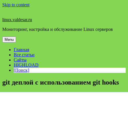
Skip to content
linux.valdesar.ru
Мониторинг, настройка и обслуживание Linux серверов
Menu
Главная
Все статьи
Сайты
HIGHLOAD
[Поиск]
git деплой с использованием git hooks