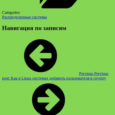
Categories:
Распределенные системы
Навигация по записям
Previous
Previous
post:
Как в Linux системах добавить пользователя в группу