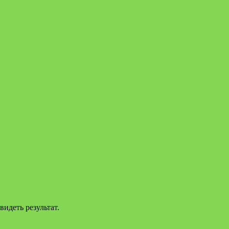
видеть результат.