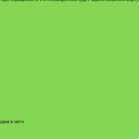
одим в него