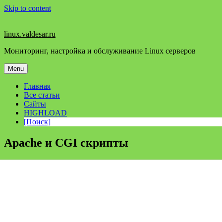
Skip to content
linux.valdesar.ru
Мониторинг, настройка и обслуживание Linux серверов
Menu
Главная
Все статьи
Сайты
HIGHLOAD
[Поиск]
Apache и CGI скрипты