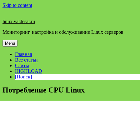
Skip to content
linux.valdesar.ru
Мониторинг, настройка и обслуживание Linux серверов
Menu
Главная
Все статьи
Сайты
HIGHLOAD
[Поиск]
Потребление CPU Linux