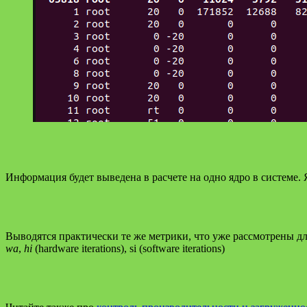
Информация будет выведена в расчете на одно ядро в системе.
Выводятся практически те же метрики, что уже рассмотрены д
wa
,
hi
(hardware iterations), si (software iterations)