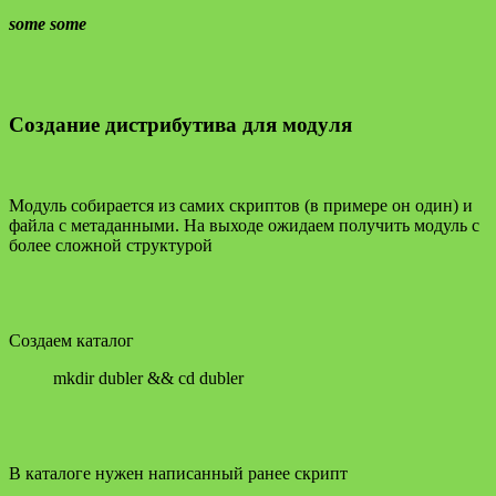
some some
Создание дистрибутива для модуля
Модуль собирается из самих скриптов (в примере он один) и
файла с метаданными. На выходе ожидаем получить модуль с
более сложной структурой
Создаем каталог
mkdir dubler && cd dubler
В каталоге нужен написанный ранее скрипт