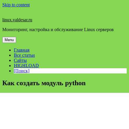
Skip to content
linux.valdesar.ru
Мониторинг, настройка и обслуживание Linux серверов
Menu
Главная
Все статьи
Сайты
HIGHLOAD
[Поиск]
Как создать модуль python