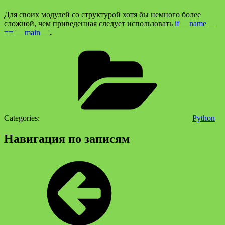
Для своих модулей со структурой хотя бы немного более
сложной, чем приведенная следует использовать
if __name__
== '__main__'
.
Categories:
Python
Навигация по записям