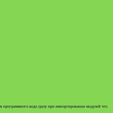
ов программного кода сразу при импортировании модулей что