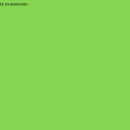
ту из консоли: