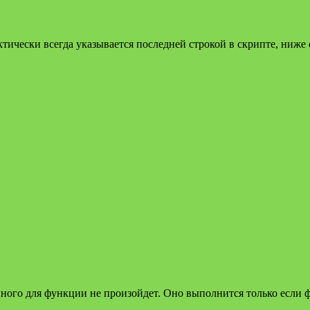
тически всегда указывается последней строкой в скрипте, ниже
нного для функции не произойдет. Оно выполнится только если 