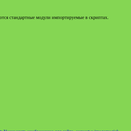
ются стандартные модули импортируемые в скриптах.