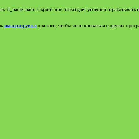
ь 'if_name main'. Скрипт при этом будет успешно отрабатывать 
ль
импортируется
для того, чтобы использоваться в других прогр