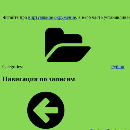
Читайте про
виртуальное окружение,
в него часто устанавлива
Categories:
Python
Навигация по записям