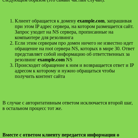
Клиент обращается к домену
example.com
, запрашивая
при этом IP адрес сервера, на котором размещается сайт.
Запрос уходит на NS сервера, прописанные на
компьютере для резолвинга
Если этим серверам про домен ничего не известно идет
обращение на root сервера NS, которых в мире 30. Ответ
представляет собой информацию об ответственных за
резолвинг
example.com
NS
Происходит обращение к ним и возвращается ответ и IP
адресом к которому и нужно обращаться чтобы
получить контент сайта
В случае с авторитативным ответом исключается второй шаг,
в остальном процесс тот же.
Вместе с ответом клиенту передается информация о