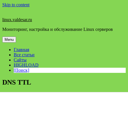
Skip to content
linux.valdesar.ru
Мониторинг, настройка и обслуживание Linux серверов
Menu
Главная
Все статьи
Сайты
HIGHLOAD
[Поиск]
DNS TTL