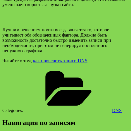
уменьшает скорость загрузки сайта.
Лучшим решением почти всегда является то, которое
учитывает оба обозначенных фактора. Должна быть
возможность достаточно быстро изменить записи при
необходимости, при этом не генерируя постоянного
ненужного трафика.
Читайте о том,
как проверить записи DNS
Categories:
DNS
Навигация по записям