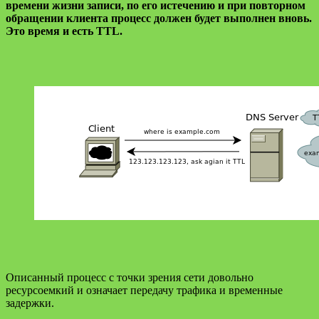
времени жизни записи, по его истечению и при повторном
обращении клиента процесс должен будет выполнен вновь.
Это время и есть TTL.
Описанный процесс с точки зрения сети довольно
ресурсоемкий и означает передачу трафика и временные
задержки.