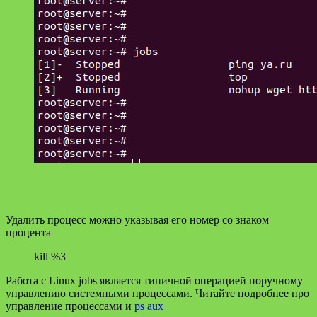
Удалить процесс можно указывая его номер со знаком
процента
kill %3
Работа с Linux jobs является типичной операцией поручному
управлению системными процессами. Читайте подробнее про
управление процессами и
ps aux