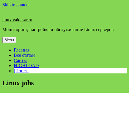
Skip to content
linux.valdesar.ru
Мониторинг, настройка и обслуживание Linux серверов
Menu
Главная
Все статьи
Сайты
HIGHLOAD
[Поиск]
Linux jobs