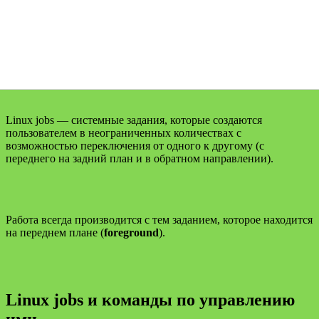
Linux jobs — системные задания, которые создаются
пользователем в неограниченных количествах с
возможностью переключения от одного к другому (с
переднего на задний план и в обратном направлении).
Работа всегда производится с тем заданием, которое находится
на переднем плане (
foreground
).
Linux jobs и команды по управлению
ими