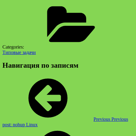
Categories:
Типовые задачи
Навигация по записям
Previous
Previous
post:
nohup Linux