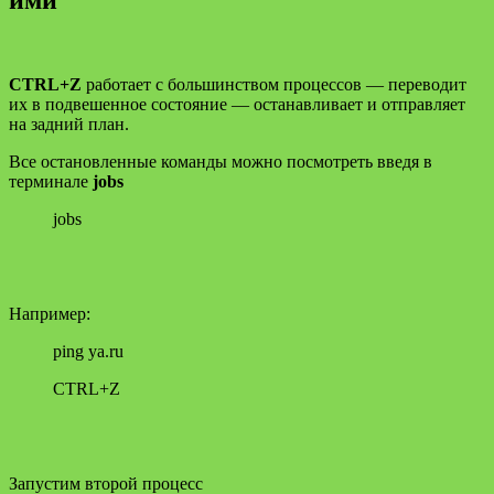
CTRL+Z
работает с большинством процессов — переводит
их в подвешенное состояние — останавливает и отправляет
на задний план.
Все остановленные команды можно посмотреть введя в
терминале
jobs
jobs
Например:
ping ya.ru
CTRL+Z
Запустим второй процесс