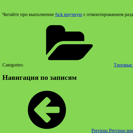
Читайте про выполнение
fsck вручную
с отмонтированием разд
Categories:
Типовые 
Навигация по записям
Previous
Previous pos