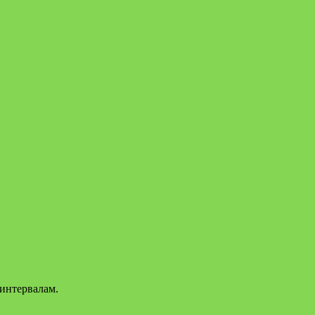
 интервалам.