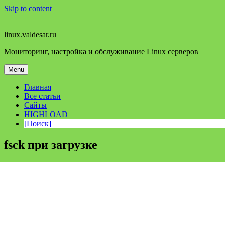
Skip to content
linux.valdesar.ru
Мониторинг, настройка и обслуживание Linux серверов
Menu
Главная
Все статьи
Сайты
HIGHLOAD
[Поиск]
fsck при загрузке