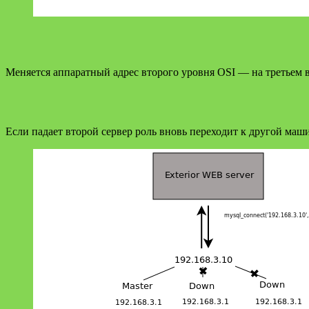
Меняется аппаратный адрес второго уровня OSI — на третьем в
Если падает второй сервер роль вновь переходит к другой ма