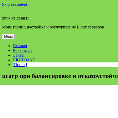
Skip to content
linux.valdesar.ru
Мониторинг, настройка и обслуживание Linux серверов
Menu
Главная
Все статьи
Сайты
HIGHLOAD
[Поиск]
ucarp при балансировке и отказоустойч