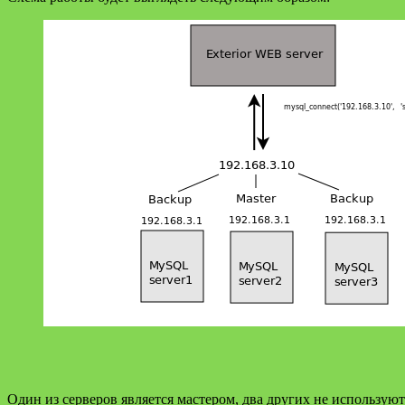
Один из серверов является мастером, два других не использую