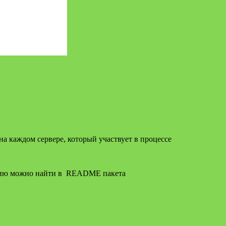
на каждом сервере, который участвует в процессе
ацию можно найти в README пакета