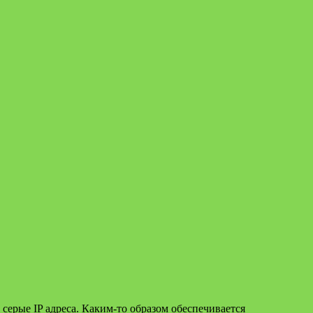
серые IP адреса. Каким-то образом обеспечивается