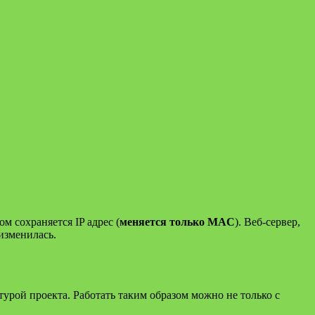
 сохраняется IP адрес (
меняется только MAC
). Веб-сервер,
 изменилась.
турой проекта. Работать таким образом можно не только с