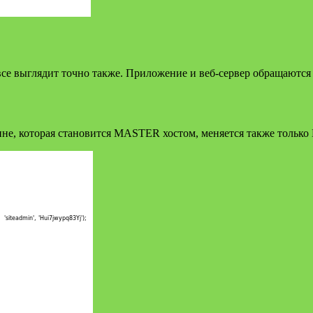
се выглядит точно также. Приложение и веб-сервер обращаются 
шине, которая становится MASTER хостом, меняется также тольк