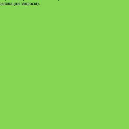
еделяющий запросы).