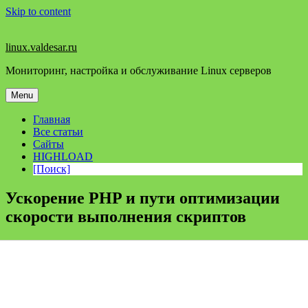
Skip to content
linux.valdesar.ru
Мониторинг, настройка и обслуживание Linux серверов
Menu
Главная
Все статьи
Сайты
HIGHLOAD
[Поиск]
Ускорение PHP и пути оптимизации
скорости выполнения скриптов