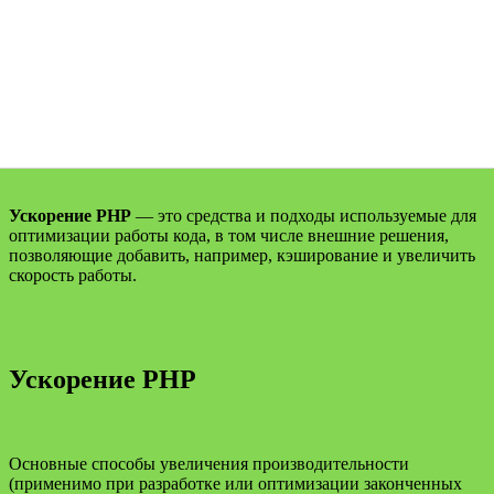
Ускорение PHP
— это средства и подходы используемые для
оптимизации работы кода, в том числе внешние решения,
позволяющие добавить, например, кэширование и увеличить
скорость работы.
Ускорение PHP
Основные способы увеличения производительности
(применимо при разработке или оптимизации законченных