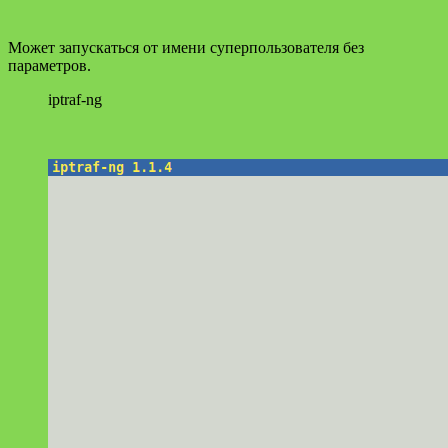
Может запускаться от имени суперпользователя без
параметров.
iptraf-ng