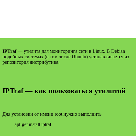
IPTraf
— утилита для мониторинга сети в Linux. В Debian
подобных системах (в том числе Ubuntu) устанавливается из
репозитория дистрибутива.
IPTraf — как пользоваться утилитой
Для установки от имени root нужно выполнить
apt-get install iptraf