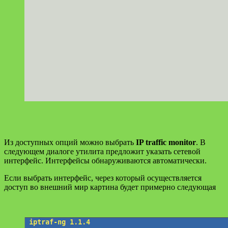
Из доступных опций можно выбрать
IP traffic monitor
. В
следующем диалоге утилита предложит указать сетевой
интерфейс. Интерфейсы обнаруживаются автоматически.
Если выбрать интерфейс, через который осуществляется
доступ во внешний мир картина будет примерно следующая