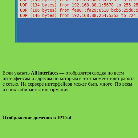
Если указать
All interfaces
— отобразится сводка по всем
интерфейсам и адресам по которым в этот момент идет работа
с сетью. На сервере интерфейсов может быть много. По всем
из них собирается информация.
Отображение доменов в IPTraf