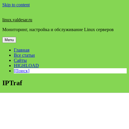
Skip to content
linux.valdesar.ru
Мониторинг, настройка и обслуживание Linux серверов
Menu
Главная
Все статьи
Сайты
HIGHLOAD
[Поиск]
IPTraf