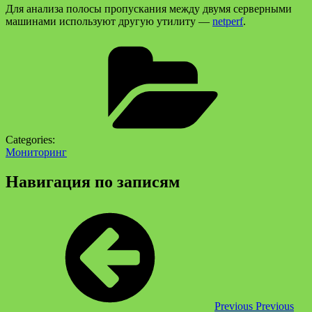
Для анализа полосы пропускания между двумя серверными
машинами используют другую утилиту —
netperf
.
Categories:
Мониторинг
Навигация по записям
Previous
Previous