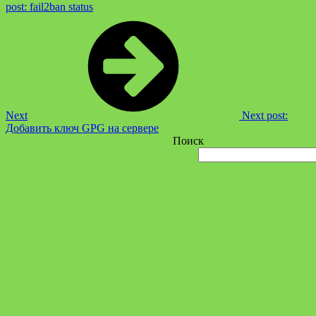
post:
fail2ban status
Next
Next post:
Добавить ключ GPG на сервере
Поиск