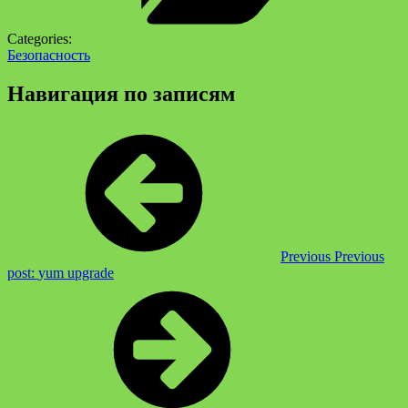
Categories:
Безопасность
Навигация по записям
Previous
Previous
post:
yum upgrade