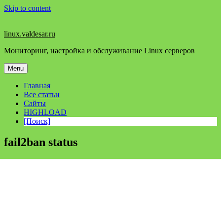
Skip to content
linux.valdesar.ru
Мониторинг, настройка и обслуживание Linux серверов
Menu
Главная
Все статьи
Сайты
HIGHLOAD
[Поиск]
fail2ban status