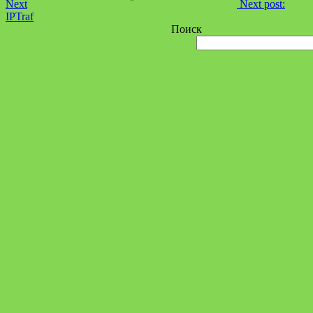
Next
Next post:
IPTraf
Поиск