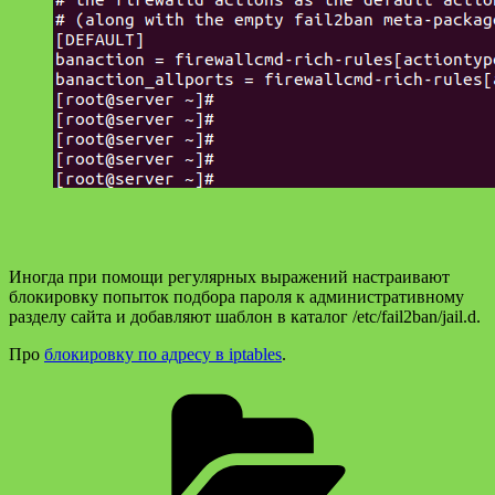
Иногда при помощи регулярных выражений настраивают
блокировку попыток подбора пароля к административному
разделу сайта и добавляют шаблон в каталог /etc/fail2ban/jail.d.
Про
блокировку по адресу в iptables
.