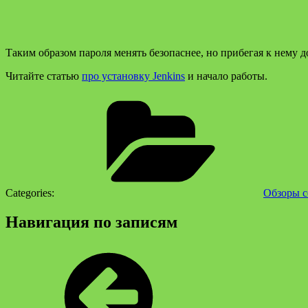
Таким образом пароля менять безопаснее, но прибегая к нему до
Читайте статью
про установку Jenkins
и начало работы.
Categories:
Обзоры с
Навигация по записям