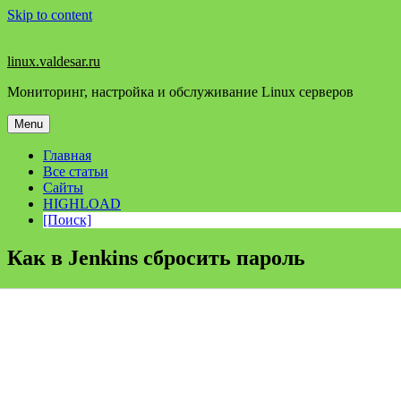
Skip to content
linux.valdesar.ru
Мониторинг, настройка и обслуживание Linux серверов
Menu
Главная
Все статьи
Сайты
HIGHLOAD
[Поиск]
Как в Jenkins сбросить пароль