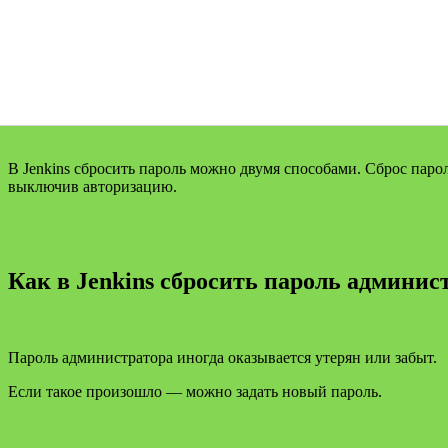
В Jenkins сбросить пароль можно двумя способами. Сброс пар
выключив авторизацию.
Как в Jenkins сбросить пароль админис
Пароль администратора иногда оказывается утерян или забыт.
Если такое произошло — можно задать новый пароль.