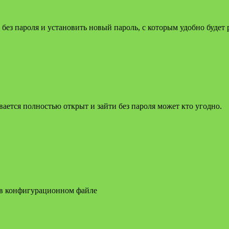
без пароля и установить новый пароль, с которым удобно будет 
ывается полностью открыт и зайти без пароля может кто угодно.
я в конфигурационном файле