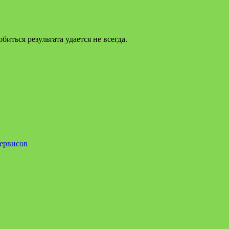
биться результата удается не всегда.
ервисов