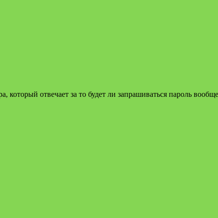
, который отвечает за то будет ли запрашиваться пароль вообщ