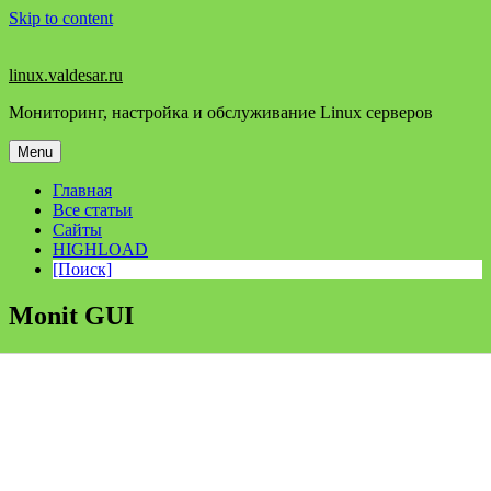
Skip to content
linux.valdesar.ru
Мониторинг, настройка и обслуживание Linux серверов
Menu
Главная
Все статьи
Сайты
HIGHLOAD
[Поиск]
Monit GUI