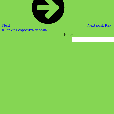
Next
Next post:
Как
в Jenkins сбросить пароль
Поиск