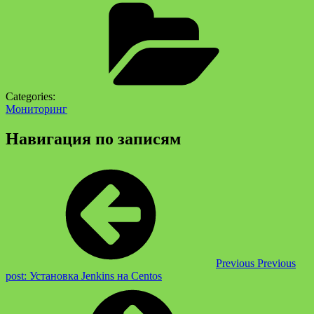
Categories:
Мониторинг
Навигация по записям
Previous
Previous
post:
Установка Jenkins на Centos