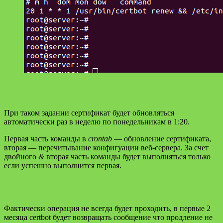
При таком задании сертификат будет обновляться
автоматически раз в неделю по понедельникам в 1:20.
Первая часть команды в
crontab
— обновление сертификата,
вторая — перечитывание конфигуации веб-сервера. За счет
двойного
&
вторая часть команды будет выполняться только
если успешно выполнится первая.
Фактически операция не всегда будет проходить, в первые 2
месяца certbot будет возвращать сообщение что продление не