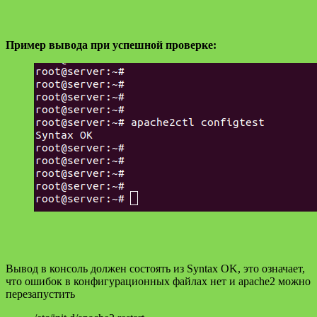
Пример вывода при успешной проверке:
Вывод в консоль должен состоять из Syntax OK, это означает,
что ошибок в конфигурационных файлах нет и apache2 можно
перезапустить