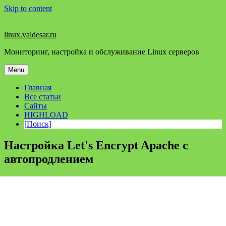
Skip to content
linux.valdesar.ru
Мониторинг, настройка и обслуживание Linux серверов
Menu
Главная
Все статьи
Сайты
HIGHLOAD
[Поиск]
Настройка Let's Encrypt Apache с
автопродлением