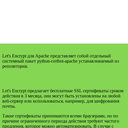
Let's Encrypt для Apache представляет собой отдельный
системный пакет python-certbot-apache устанавливаемый из
репозитория.
Let's Encrypt предлагает бесплатные SSL сертификаты сроком
действия в 3 месяца, они могут быть установлены на любой
веб-сервер или использоваться, например, для шифрования
почты.
Такие сертификаты принимаются всеми браузерами, но по
причине ограниченного периода действия требуют частого
продления, которое можно автоматизировать. В случае с