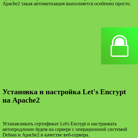
Apache2 такая автоматизация выполняется особенно просто.
Установка и настройка Let's Encrypt
на Apache2
Устанавливать сертификат Let's Encrypt и настраивать
автопродление будем на сервере с операционной системой
Debian и Apache2 в качестве веб-сервера.