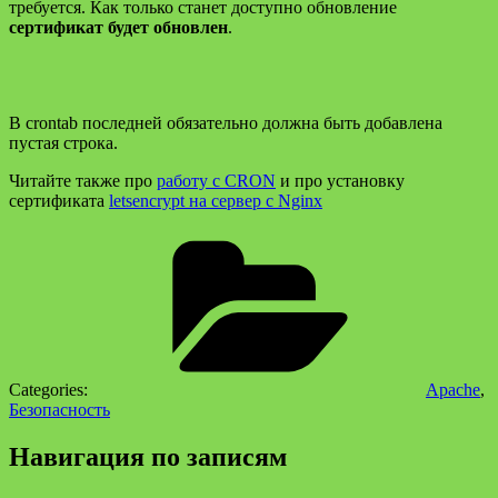
требуется. Как только станет доступно обновление
сертификат будет обновлен
.
В crontab последней обязательно должна быть добавлена
пустая строка.
Читайте также про
работу с CRON
и про установку
сертификата
letsencrypt на сервер с Nginx
Categories:
Apache
,
Безопасность
Навигация по записям