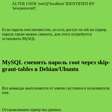
ALTER USER 'root'@'localhost' IDENTIFIED BY
'newpassword';
Если пароль root неизвестен, но есть доступ по ssh на сервер,
пароль также можно сменить, для этого потребуется
остановить MySQL
MySQL сменить пароль root через skip-
grant-tables в Debian/Ubuntu
Все команды выполняются от имени системного пользователя
root.
Останавливаем сервер баз данных.