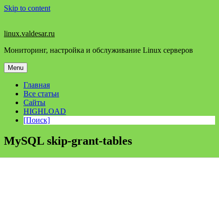
Skip to content
linux.valdesar.ru
Мониторинг, настройка и обслуживание Linux серверов
Menu
Главная
Все статьи
Сайты
HIGHLOAD
[Поиск]
MySQL skip-grant-tables