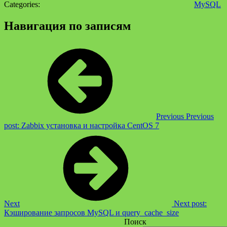
Categories:
MySQL
Навигация по записям
Previous
Previous
post:
Zabbix установка и настройка CentOS 7
Next
Next post:
Кэширование запросов MySQL и query_cache_size
Поиск