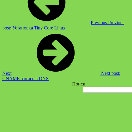
Previous
Previous
post:
Установка Tiny Core Linux
Next
Next post:
CNAME запись в DNS
Поиск