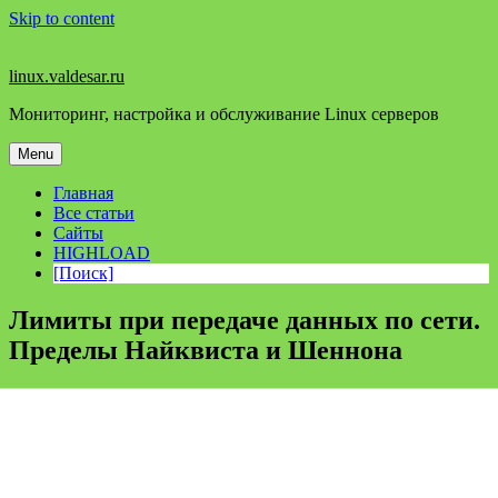
Skip to content
linux.valdesar.ru
Мониторинг, настройка и обслуживание Linux серверов
Menu
Главная
Все статьи
Сайты
HIGHLOAD
[Поиск]
Лимиты при передаче данных по сети.
Пределы Найквиста и Шеннона