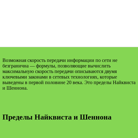
Возможная скорость передачи информации по сети не
безгранична — формулы, позволяющие вычислить
максимальную скорость передачи описываются двумя
ключевыми законами в сетевых технологиях, которые
выведены в первой половине 20 века. Это пределы Найквиста
и Шеннона.
Пределы Найквиста и Шеннона