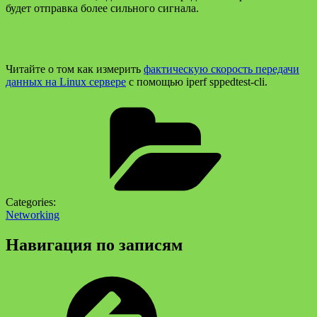
будет отправка более сильного сигнала.
Читайте о том как измерить
фактическую скорость передачи
данных на Linux сервере
с помощью iperf sppedtest-cli.
Categories:
Networking
Навигация по записям