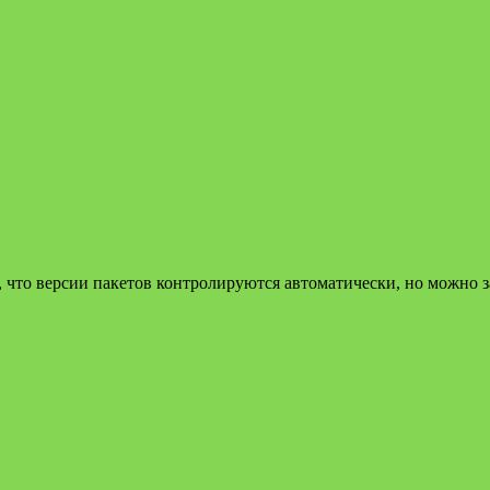
, что версии пакетов контролируются автоматически, но можно 