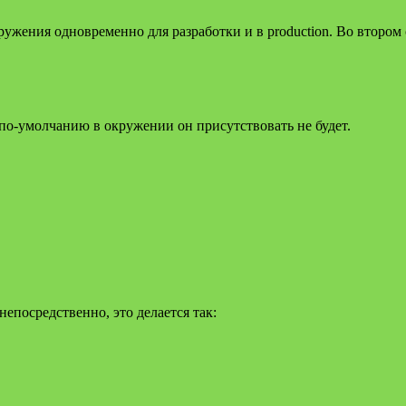
жения одновременно для разработки и в production. Во втором 
, по-умолчанию в окружении он присутствовать не будет.
епосредственно, это делается так: