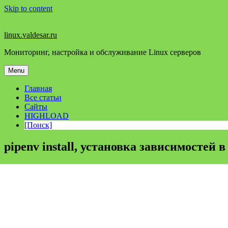
Skip to content
linux.valdesar.ru
Мониторинг, настройка и обслуживание Linux серверов
Menu
Главная
Все статьи
Сайты
HIGHLOAD
[Поиск]
pipenv install, установка зависимостей 