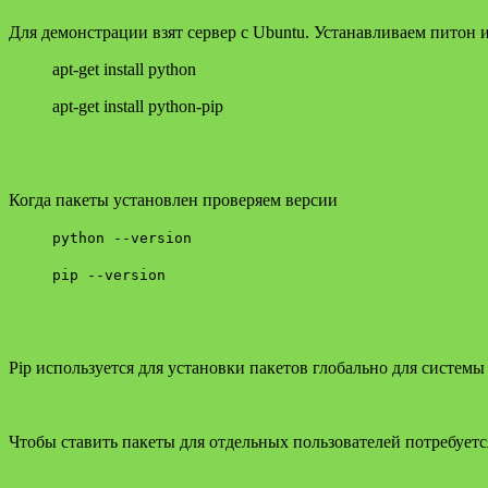
Для демонстрации взят сервер с Ubuntu. Устанавливаем питон 
apt-get install python
apt-get install python-pip
Когда пакеты установлен проверяем версии
python --version
pip --version
Pip используется для установки пакетов глобально для системы
Чтобы ставить пакеты для отдельных пользователей потребуетс