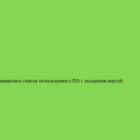
заморозить список используемого ПО с указанием версий