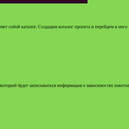
яет собой каталог. Создадим каталог проекта и перейдем в него
 в который будет записываться информация о зависимостях пакетов