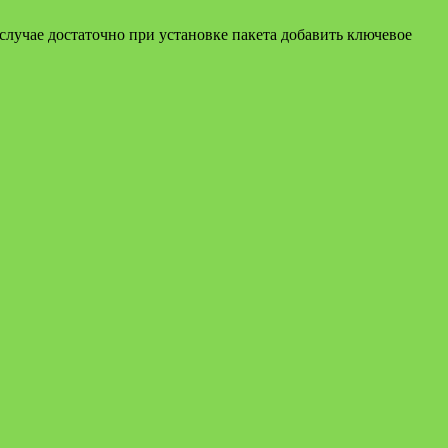
случае достаточно при установке пакета добавить ключевое