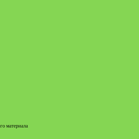
ого материала