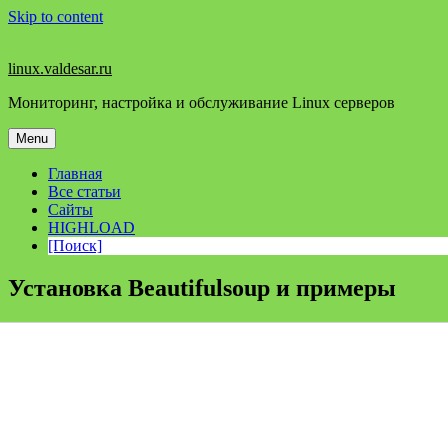
Skip to content
linux.valdesar.ru
Мониторинг, настройка и обслуживание Linux серверов
Menu
Главная
Все статьи
Сайты
HIGHLOAD
[Поиск]
Установка Beautifulsoup и примеры