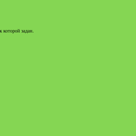
 которой задан.