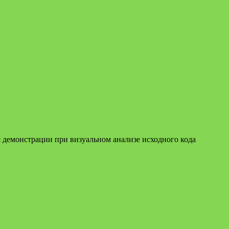
 демонстрации при визуальном анализе исходного кода