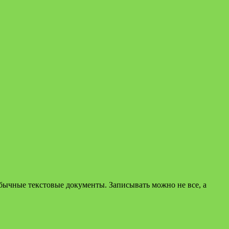
обычные текстовые документы. Записывать можно не все, а