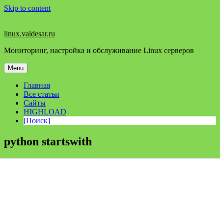
Skip to content
linux.valdesar.ru
Мониторинг, настройка и обслуживание Linux серверов
Menu
Главная
Все статьи
Сайты
HIGHLOAD
[Поиск]
python startswith