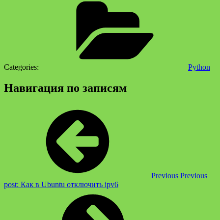
Categories:
Python
Навигация по записям
Previous
Previous
post:
Как в Ubuntu отключить ipv6