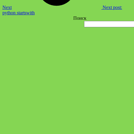
Next
Next post:
python startswith
Поиск