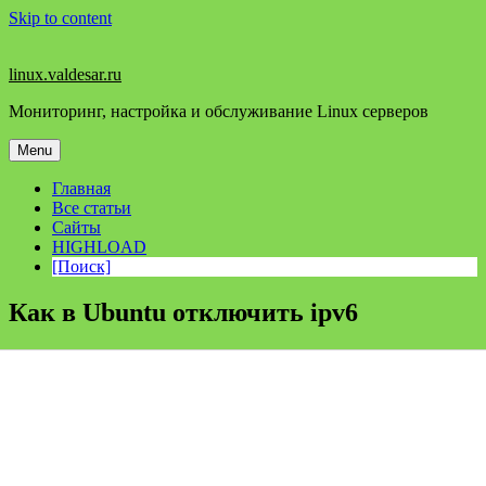
Skip to content
linux.valdesar.ru
Мониторинг, настройка и обслуживание Linux серверов
Menu
Главная
Все статьи
Сайты
HIGHLOAD
[Поиск]
Как в Ubuntu отключить ipv6