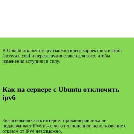
В Ubuntu отключить ipv6 можно внеся коррективы в файл
/etc/sysctl.conf и перезагрузив сервер для того, чтобы
изменения вступили в силу.
Как на сервере с Ubuntu отключить
ipv6
Значительная часть интернет провайдеров пока не
поддерживает IPv6 из-за чего полноценное использование с
отказом от IPv4 невозможно.