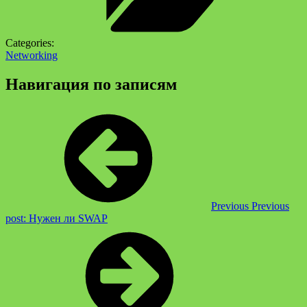
Categories:
Networking
Навигация по записям
Previous
Previous
post:
Нужен ли SWAP