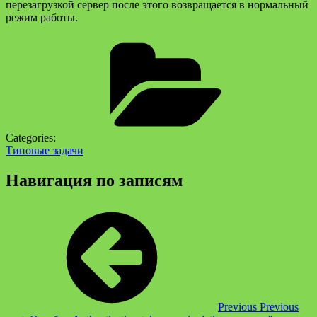
перезагрузкой сервер после этого возвращается в нормальный
режим работы.
Categories:
Типовые задачи
Навигация по записям
Previous
Previous