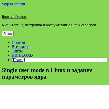
Skip to content
linux.valdesar.ru
Мониторинг, настройка и обслуживание Linux серверов
Menu
Главная
Все статьи
Сайты
HIGHLOAD
[Поиск]
Single user mode в Linux и задание
параметров ядра