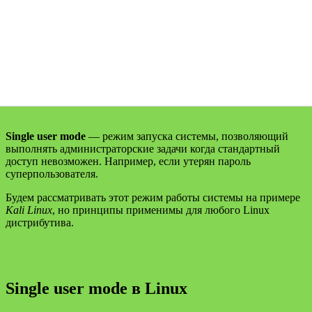
Single user mode
— режим запуска системы, позволяющий
выполнять администраторские задачи когда стандартный
доступ невозможен. Например, если утерян пароль
суперпользователя.
Будем рассматривать этот режим работы системы на примере
Kali Linux
, но принципы применимы для любого Linux
дистрибутива.
Single user mode в Linux